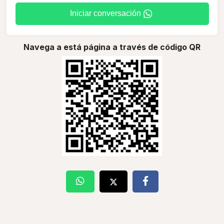
Iniciar conversación
Navega a está página a través de código QR